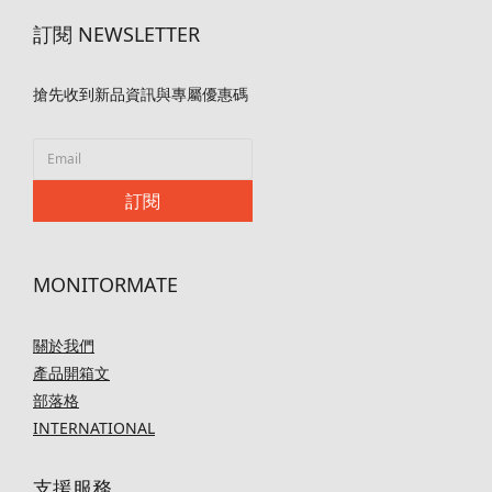
訂閱 NEWSLETTER
搶先收到新品資訊與專屬優惠碼
訂閱
MONITORMATE
關於我們
產品開箱文
部落格
INTERNATIONAL
支援服務