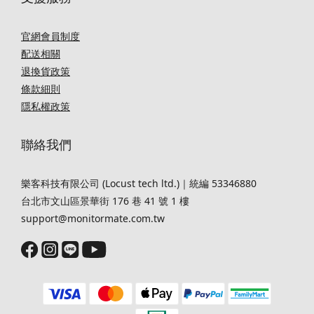
官網會員制度
配送相關
退換貨政策
條款細則
隱私權政策
聯絡我們
樂客科技有限公司 (Locust tech ltd.)｜統編 53346880
台北市文山區景華街 176 巷 41 號 1 樓
support@monitormate.com.tw