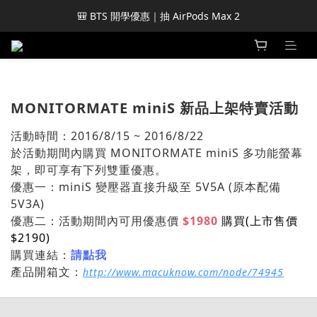
🎒 BTS 開學優惠｜抽 AirPods Max 2
MONITORMATE miniS 新品上架特賣活動
活動時間：2016/8/15 ~ 2016/8/22
於活動期間內購買 MONITORMATE miniS 多功能螢幕
架，即可享有下列雙重優惠。
優惠一：miniS 變壓器直接升級至 5V5A (原本配備
5V3A)
優惠二：活動期間內可用優惠價
$1980
購買(上市售價
$2190)
購買連結：
請點我
產品開箱文：
http://www.macuknow.com/node/74945