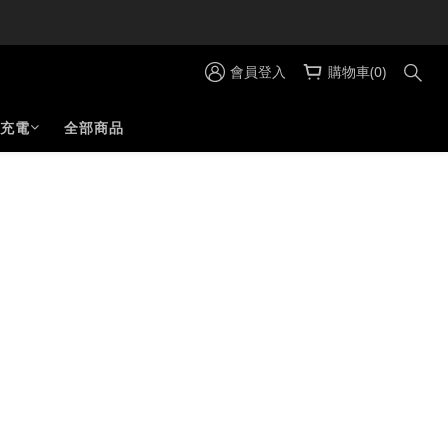
會員登入
購物車(0)
充電
全部商品