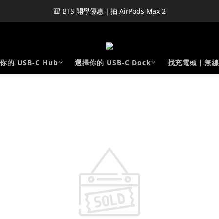
🎒 BTS 開學優惠｜抽 AirPods Max 2
你的 USB-C Hub
選擇你的 USB-C Dock
找充電頭｜無線