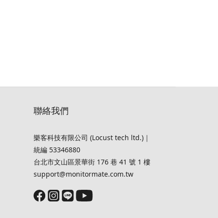
聯絡我們
樂客科技有限公司 (Locust tech ltd.)｜
統編 53346880
台北市文山區景華街 176 巷 41 號 1 樓
support@monitormate.com.tw