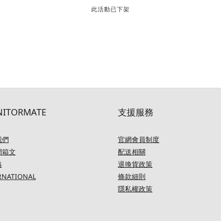
此活動已下架
ITORMATE
支援服務
我們
官網會員制度
開箱文
配送相關
格
退換貨政策
RNATIONAL
條款細則
隱私權政策