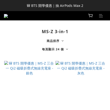
🎒 BTS 開學優惠｜抽 AirPods Max 2
MS-Z 3-in-1
商品排序
每頁顯示 24 個