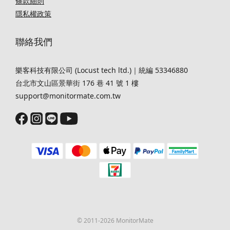
條款細則
隱私權政策
聯絡我們
樂客科技有限公司 (Locust tech ltd.)｜統編 53346880
台北市文山區景華街 176 巷 41 號 1 樓
support@monitormate.com.tw
© 2011-2026 MonitorMate