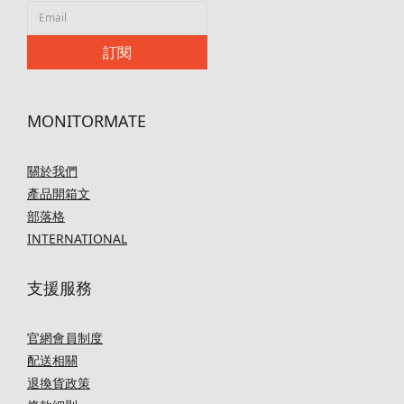
訂閱
MONITORMATE
關於我們
產品開箱文
部落格
INTERNATIONAL
支援服務
官網會員制度
配送相關
退換貨政策