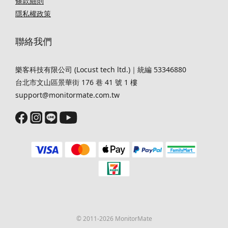
條款細則
隱私權政策
聯絡我們
樂客科技有限公司 (Locust tech ltd.)｜統編 53346880
台北市文山區景華街 176 巷 41 號 1 樓
support@monitormate.com.tw
© 2011-2026 MonitorMate