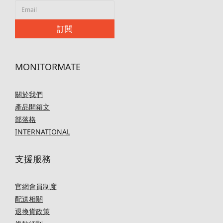
訂閱
MONITORMATE
關於我們
產品開箱文
部落格
INTERNATIONAL
支援服務
官網會員制度
配送相關
退換貨政策