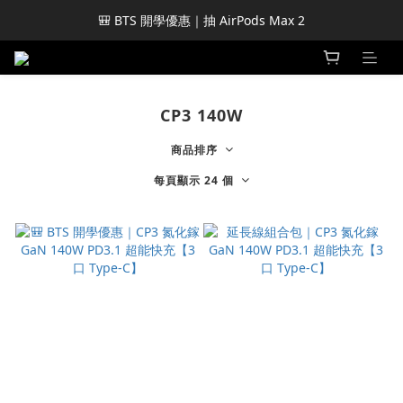
🎒 BTS 開學優惠｜抽 AirPods Max 2
CP3 140W
商品排序
每頁顯示 24 個