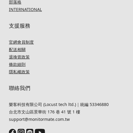
部落格
INTERNATIONAL
支援服務
官網會員制度
配送相關
退換貨政策
條款細則
隱私權政策
聯絡我們
樂客科技有限公司 (Locust tech ltd.)｜統編 53346880
台北市文山區景華街 176 巷 41 號 1 樓
support@monitormate.com.tw