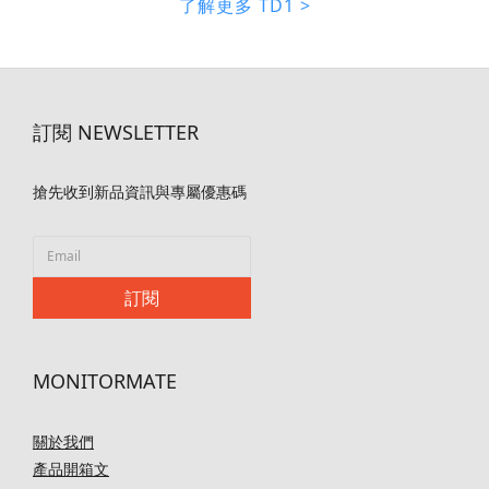
了解更多 TD1 >
訂閱 NEWSLETTER
搶先收到新品資訊與專屬優惠碼
訂閱
MONITORMATE
關於我們
產品開箱文