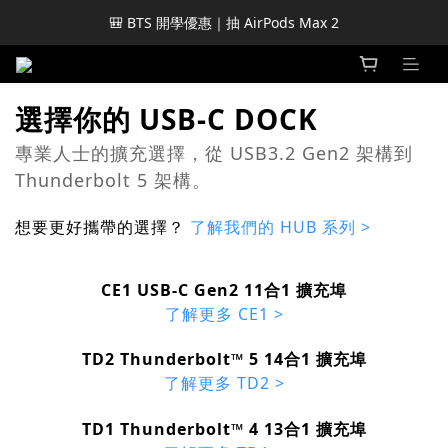
🎒 BTS 開學優惠｜抽 AirPods Max 2
選擇你的 USB-C DOCK
專業人士的擴充選擇，從 USB3.2 Gen2 架構到
Thunderbolt 5 架構。
想要更好攜帶的選擇？
了解我們的 HUB 系列 >
CE1 USB-C Gen2 11合1 擴充埠
了解更多 CE1 >
TD2 Thunderbolt™ 5 14合1 擴充埠
了解更多 TD2 >
TD1 Thunderbolt™ 4 13合1 擴充埠