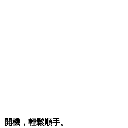
開機，輕鬆順手。