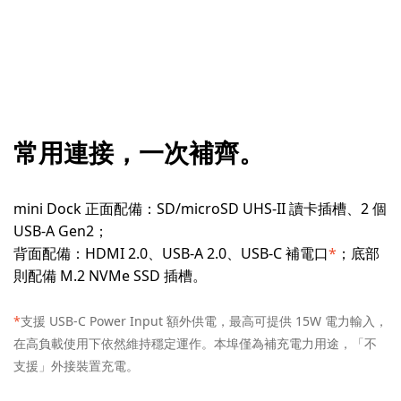
常用連接，一次補齊。
mini Dock 正面配備：SD/microSD UHS-II 讀卡插槽、2 個
USB-A Gen2；
背面配備：HDMI 2.0、USB-A 2.0、USB-C 補電口
*
；底部
則配備 M.2 NVMe SSD 插槽。
*
支援 USB-C Power Input 額外供電，最高可提供 15W 電力輸入，
在高負載使用下依然維持穩定運作。本埠僅為補充電力用途，「不
支援」外接裝置充電。