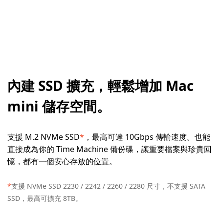
內建 SSD 擴充，輕鬆增加 Mac
mini 儲存空間。
支援 M.2 NVMe SSD
*
，最高可達 10Gbps 傳輸速度。也能
直接成為你的 Time Machine 備份碟，讓重要檔案與珍貴回
憶，都有一個安心存放的位置。
*
支援 NVMe SSD 2230 / 2242 / 2260 / 2280 尺寸，不支援 SATA
SSD，最高可擴充 8TB。