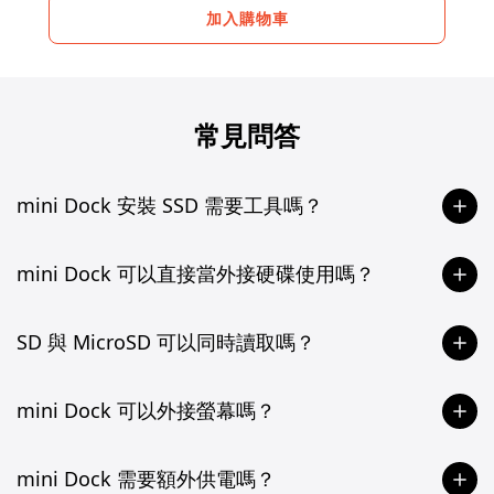
加入購物車
常見問答
mini Dock 安裝 SSD 需要工具嗎？
mini Dock 可以直接當外接硬碟使用嗎？
SD 與 MicroSD 可以同時讀取嗎？
mini Dock 可以外接螢幕嗎？
mini Dock 需要額外供電嗎？