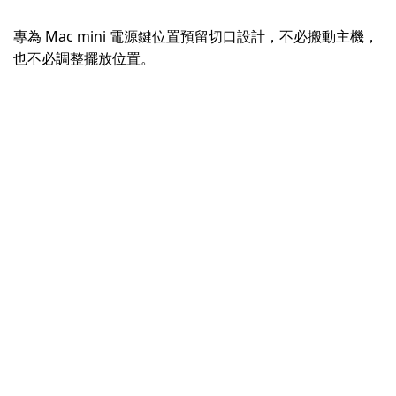
專為 Mac mini 電源鍵位置預留切口設計，不必搬動主機，
也不必調整擺放位置。