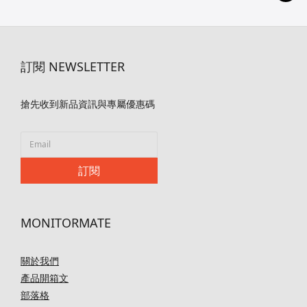
訂閱 NEWSLETTER
搶先收到新品資訊與專屬優惠碼
訂閱
MONITORMATE
關於我們
產品開箱文
部落格