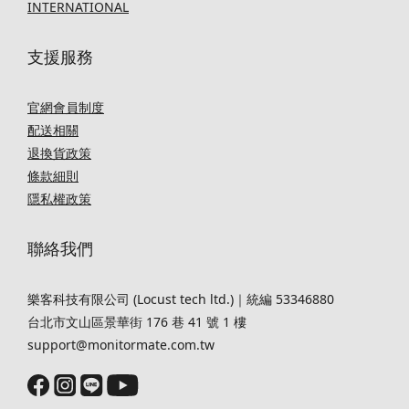
INTERNATIONAL
支援服務
官網會員制度
配送相關
退換貨政策
條款細則
隱私權政策
聯絡我們
樂客科技有限公司 (Locust tech ltd.)｜統編 53346880
台北市文山區景華街 176 巷 41 號 1 樓
support@monitormate.com.tw