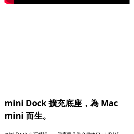
mini Dock 擴充底座，為 Mac
mini 而生。