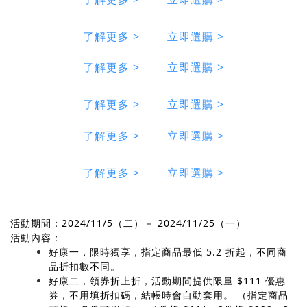
了解更多 >
立即選購 >
了解更多 >
立即選購 >
了解更多 >
立即選購 >
了解更多 >
立即選購 >
了解更多 >
立即選購 >
活動期間：2024/11/5（二）－ 2024/11/25（一）
活動內容：
好康一，限時獨享，指定商品最低 5.2 折起，不同商
品折扣數不同。
好康二，領券折上折，活動期間提供限量 $111 優惠
券，不用填折扣碼，結帳時會自動套用。 （指定商品