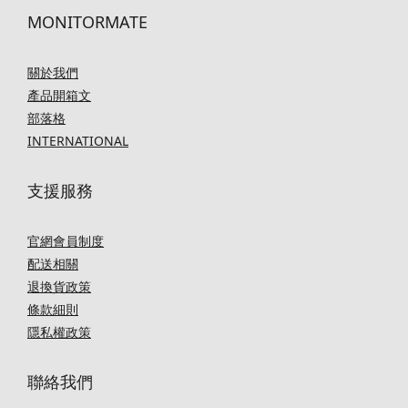
MONITORMATE
關於我們
產品開箱文
部落格
INTERNATIONAL
支援服務
官網會員制度
配送相關
退換貨政策
條款細則
隱私權政策
聯絡我們