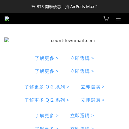
🎒 BTS 開學優惠｜抽 AirPods Max 2
了解更多 >
立即選購 >
了解更多 >
立即選購 >
了解更多 Qi2 系列 >
立即選購 >
了解更多 Qi2 系列 >
立即選購 >
了解更多 >
立即選購 >
了解更多 >
立即選購 >