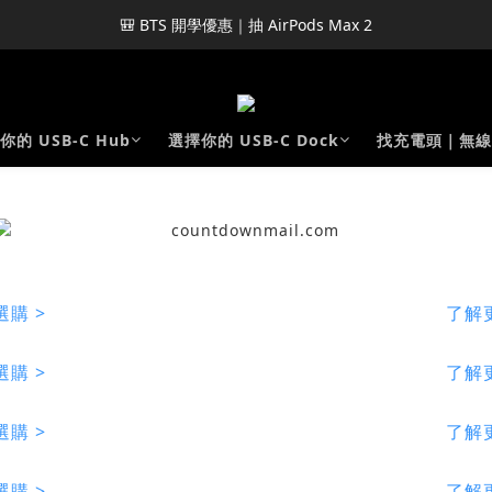
🎒 BTS 開學優惠｜抽 AirPods Max 2
你的 USB-C Hub
選擇你的 USB-C Dock
找充電頭｜無線
選購 >
了解
選購 >
了解更
選購 >
了解更
選購 >
了解更