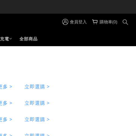
會員登入
購物車(0)
充電
全部商品
更多 >
立即選購 >
多 >
立即選購 >
多 >
立即選購 >
多 >
立即選購 >