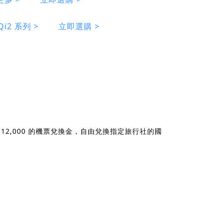
i2 系列 >
立即選購 >
2,000 的機票兌換金，自由兌換指定旅行社的國