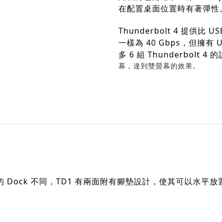
在配置桌面位置時有著彈性
Thunderbolt 4 提供比 
一樣為 40 Gbps，但擁
多 6 組 Thunderbolt 4
幕，達到雙螢幕的效果。
 Dock 不同，TD1 有兩面附有腳墊設計，使其可以水平