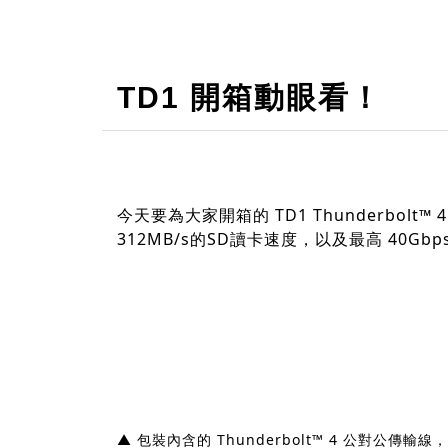
TD1 開箱動眼看！
今天要為大家開箱的 TD1 Thunderbolt
312MB/s的SD讀卡速度，以及最高 40Gb
▲ 包裝內含的 Thunderbolt™ 4 公對公傳輸線，