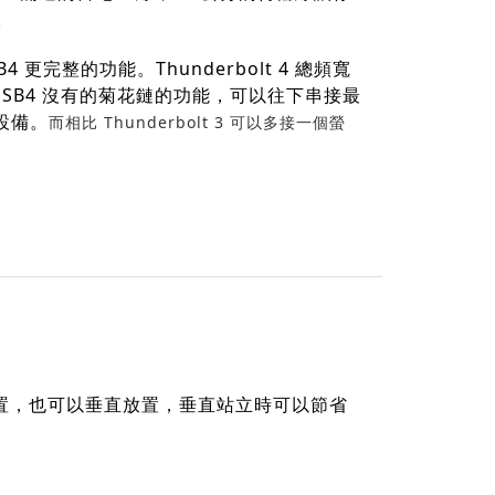
。
USB4 更完整的功能。Thunderbolt 4 總頻寬
有 USB4 沒有的菊花鏈的功能，可以往下串接最
 的設備。
而相比 Thunderbolt 3 可以多接一個螢
放置，也可以垂直放置，垂直站立時可以節省