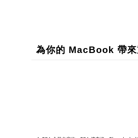
為你的 MacBook 帶