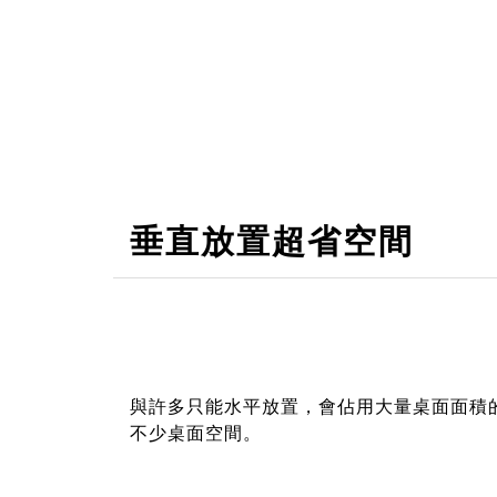
垂直放置超省空間
與許多只能水平放置，會佔用大量桌面面積的
不少桌面空間。