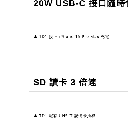
20W USB-C 接口隨
▲ TD1 接上 iPhone 15 Pro Max 充電
SD 讀卡 3 倍速
▲ TD1 配有 UHS-II 記憶卡插槽