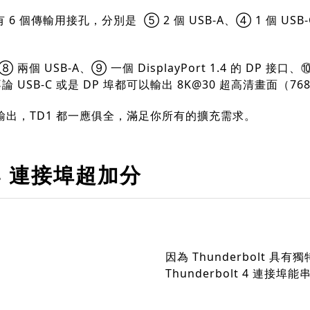
個傳輸用接孔，分別是 ⑤ 2 個 USB-A、④ 1 個 USB
B-A、⑨ 一個 DisplayPort 1.4 的 DP 接口、⑩ 2
論 USB-C 或是 DP 埠都可以輸出 8K@30 超高清畫面（768
出，TD1 都一應俱全，滿足你所有的擴充需求。
t 4 連接埠超加分
因為 Thunderbolt 具有
Thunderbolt 4 連接埠能