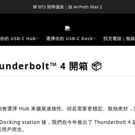
🎒 BTS 開學優惠｜抽 AirPods Max 2
你的 USB-C Hub
選擇你的 USB-C Dock
找充電頭｜無線
underbolt™ 4 開箱 📦
可能會選擇 Hub 來擴展連接性。但若需要更穩定、散熱更好，
Docking station 後，我們在今年推出了 Thunderbo
專業用戶而生。