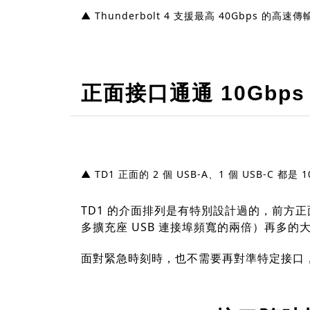
▲ Thunderbolt 4 支援最高 40Gbps 的高速傳
正面接口通通 10Gbps
▲ TD1 正面的 2 個 USB-A、1 個 USB-C 都是 
TD1 的介面排列是有特別設計過的，前方正面
多擴充座 USB 連接埠頻寬的兩倍）再多的
面對緊急時刻時，也不需要再對準特定接口