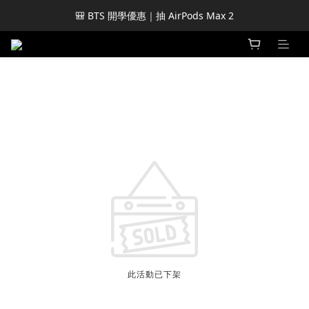
🎒 BTS 開學優惠｜抽 AirPods Max 2
此活動已下架