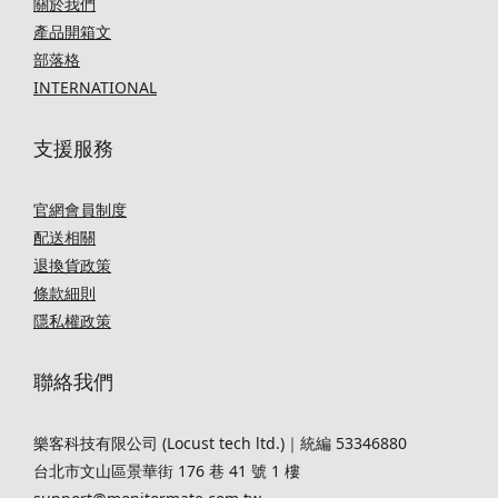
關於我們
產品開箱文
部落格
INTERNATIONAL
支援服務
官網會員制度
配送相關
退換貨政策
條款細則
隱私權政策
聯絡我們
樂客科技有限公司 (Locust tech ltd.)｜統編 53346880
台北市文山區景華街 176 巷 41 號 1 樓