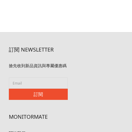
訂閱 NEWSLETTER
搶先收到新品資訊與專屬優惠碼
訂閱
MONITORMATE